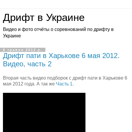
Дрифт в Украине
Видео и фото отчёты о соревнований по дрифту в
Украине
8 травня 2012 р.
Дрифт пати в Харькове 6 мая 2012.
Видео, часть 2
Вторая часть видео подборок с дрифт пати в Харькове 6
мая 2012 года. А так же
Часть 1
.